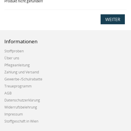
Produkt nicht gefunden!
WEITER
Informationen
Stoffproben
Über uns
Pflegeanleitung
Zahlung und Versand
Gewerbe-/Schulrabatte
Treueprogramm
AGB
Datenschutzerklärung
Widerrufsbelehrung
Impressum
Stoffgeschäft in Wien