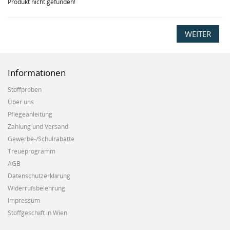
Produkt nicht gefunden!
WEITER
Informationen
Stoffproben
Über uns
Pflegeanleitung
Zahlung und Versand
Gewerbe-/Schulrabatte
Treueprogramm
AGB
Datenschutzerklärung
Widerrufsbelehrung
Impressum
Stoffgeschäft in Wien