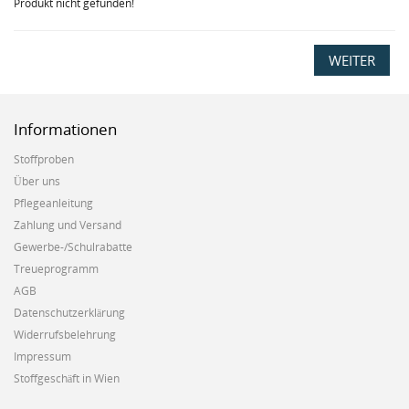
Produkt nicht gefunden!
WEITER
Informationen
Stoffproben
Über uns
Pflegeanleitung
Zahlung und Versand
Gewerbe-/Schulrabatte
Treueprogramm
AGB
Datenschutzerklärung
Widerrufsbelehrung
Impressum
Stoffgeschäft in Wien