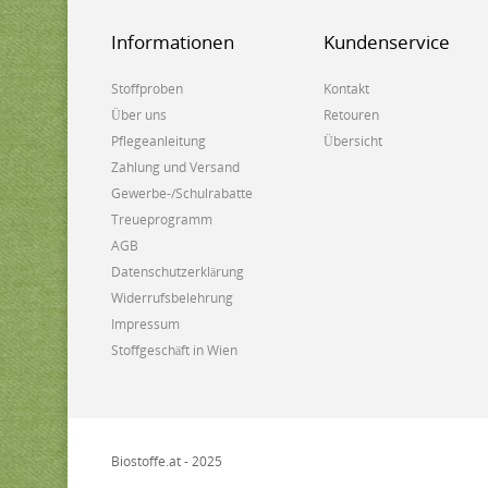
Informationen
Kundenservice
Stoffproben
Kontakt
Über uns
Retouren
Pflegeanleitung
Übersicht
Zahlung und Versand
Gewerbe-/Schulrabatte
Treueprogramm
AGB
Datenschutzerklärung
Widerrufsbelehrung
Impressum
Stoffgeschäft in Wien
Biostoffe.at - 2025