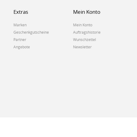
Extras
Mein Konto
Marken
Mein Konto
Geschenkgutscheine
Auftragshistorie
Partner
Wunschzettel
Angebote
Newsletter