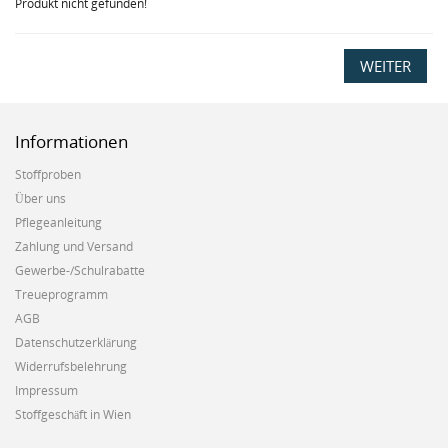
Produkt nicht gefunden!
WEITER
Informationen
Stoffproben
Über uns
Pflegeanleitung
Zahlung und Versand
Gewerbe-/Schulrabatte
Treueprogramm
AGB
Datenschutzerklärung
Widerrufsbelehrung
Impressum
Stoffgeschäft in Wien