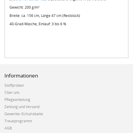
Gewicht: 200 g/m²
Breite: ca. 156 cm, Länge 47 cm (Reststück)
40-Grad-Wäsche, Einlauf: 3 bis 6 %
Informationen
Stoffproben
Über uns
Pflegeanleitung
Zahlung und Versand
Gewerbe-/Schulrabatte
Treueprogramm
AGB