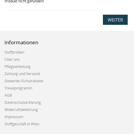
Produkt nicht gefunden!
WEITER
Informationen
Stoffproben
Über uns
Pflegeanleitung
Zahlung und Versand
Gewerbe-/Schulrabatte
Treueprogramm
AGB
Datenschutzerklärung
Widerrufsbelehrung
Impressum
Stoffgeschäft in Wien