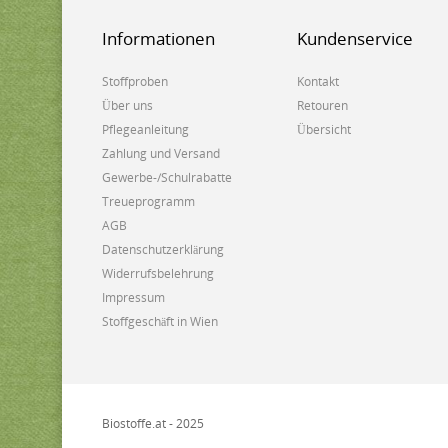
Informationen
Kundenservice
Stoffproben
Kontakt
Über uns
Retouren
Pflegeanleitung
Übersicht
Zahlung und Versand
Gewerbe-/Schulrabatte
Treueprogramm
AGB
Datenschutzerklärung
Widerrufsbelehrung
Impressum
Stoffgeschäft in Wien
Biostoffe.at - 2025