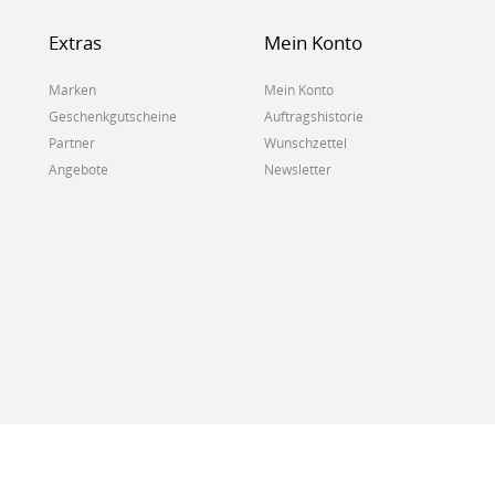
Extras
Mein Konto
Marken
Mein Konto
Geschenkgutscheine
Auftragshistorie
Partner
Wunschzettel
Angebote
Newsletter