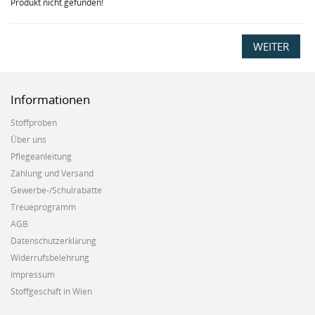
Produkt nicht gefunden!
WEITER
Informationen
Stoffproben
Über uns
Pflegeanleitung
Zahlung und Versand
Gewerbe-/Schulrabatte
Treueprogramm
AGB
Datenschutzerklärung
Widerrufsbelehrung
Impressum
Stoffgeschäft in Wien