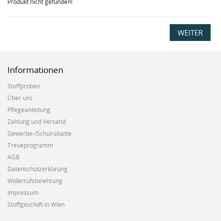
Produkt nicht gefunden!
WEITER
Informationen
Stoffproben
Über uns
Pflegeanleitung
Zahlung und Versand
Gewerbe-/Schulrabatte
Treueprogramm
AGB
Datenschutzerklärung
Widerrufsbelehrung
Impressum
Stoffgeschäft in Wien