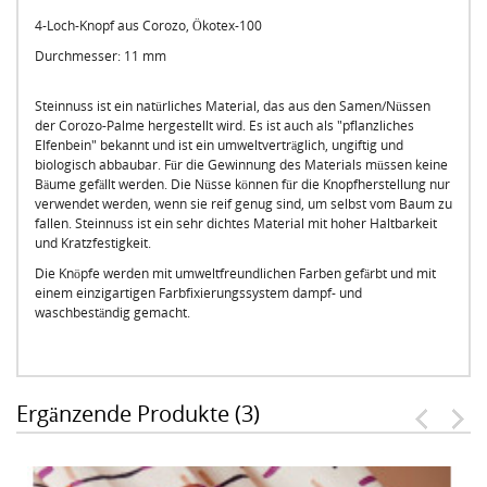
4-Loch-Knopf aus Corozo, Ökotex-100
Durchmesser: 11 mm
Steinnuss ist ein natürliches Material, das aus den Samen/Nüssen
der Corozo-Palme hergestellt wird. Es ist auch als "pflanzliches
Elfenbein" bekannt und ist ein umweltverträglich, ungiftig und
biologisch abbaubar. Für die Gewinnung des Materials müssen keine
Bäume gefällt werden. Die Nüsse können für die Knopfherstellung nur
verwendet werden, wenn sie reif genug sind, um selbst vom Baum zu
fallen. Steinnuss ist ein sehr dichtes Material mit hoher Haltbarkeit
und Kratzfestigkeit.
Die Knöpfe werden mit umweltfreundlichen Farben gefärbt und mit
einem einzigartigen Farbfixierungssystem dampf- und
waschbeständig gemacht.
Ergänzende Produkte (3)