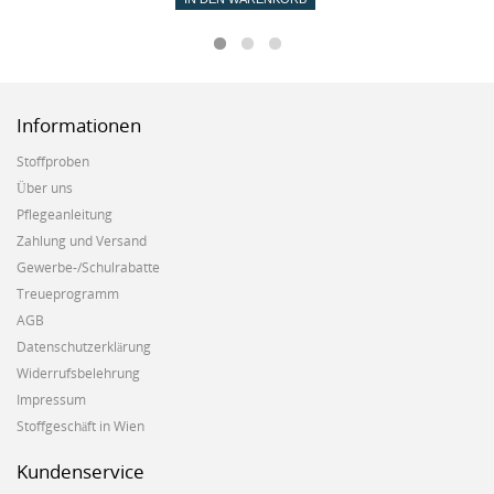
Informationen
Stoffproben
Über uns
Pflegeanleitung
Zahlung und Versand
Gewerbe-/Schulrabatte
Treueprogramm
AGB
Datenschutzerklärung
Widerrufsbelehrung
Impressum
Stoffgeschäft in Wien
Kundenservice